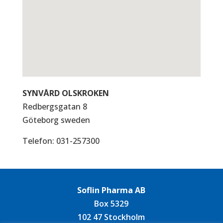
SYNVÅRD OLSKROKEN
Redbergsgatan 8
Göteborg
sweden
Telefon:
031-257300
Soflin Pharma AB
Box 5329
102 47 Stockholm