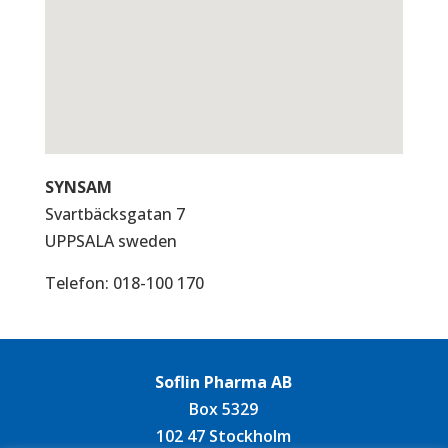
SYNSAM
Svartbäcksgatan 7
UPPSALA
sweden
Telefon:
018-100 170
Soflin Pharma AB
Box 5329
102 47 Stockholm