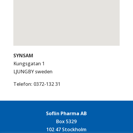
SYNSAM
Kungsgatan 1
LJUNGBY
sweden
Telefon:
0372-132 31
Soflin Pharma AB
Box 5329
102 47 Stockholm