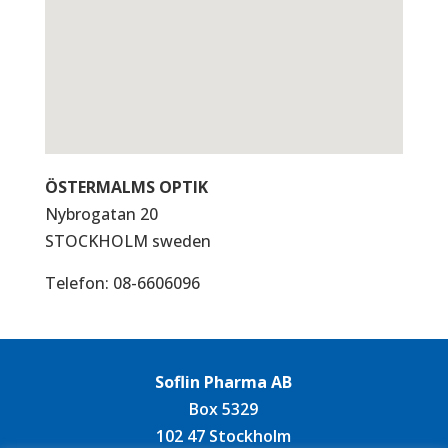
ÖSTERMALMS OPTIK
Nybrogatan 20
STOCKHOLM
sweden
Telefon:
08-6606096
Soflin Pharma AB
Box 5329
102 47 Stockholm