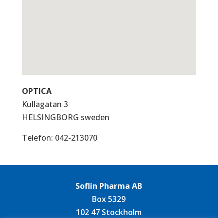
OPTICA
Kullagatan 3
HELSINGBORG
sweden
Telefon:
042-213070
Soflin Pharma AB
Box 5329
102 47 Stockholm