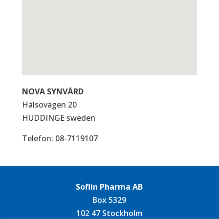
NOVA SYNVÅRD
Hälsovägen 20
HUDDINGE
sweden
Telefon:
08-7119107
Soflin Pharma AB
Box 5329
102 47 Stockholm