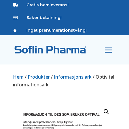
Gratis hemleverans!

Säker betalning!

Inget prenumerationstvång!

Hem
/
Produkter
/
Informasjons ark
/ Optivital
informationsark