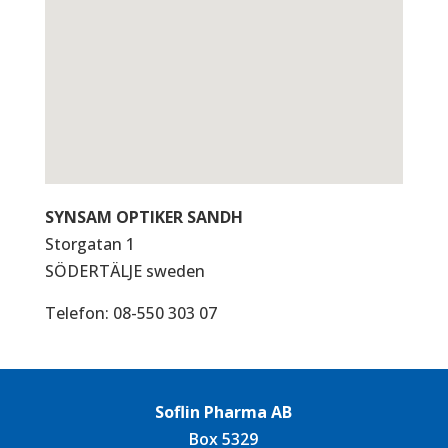
SYNSAM OPTIKER SANDH
Storgatan 1
SÖDERTÄLJE
sweden
Telefon:
08-550 303 07
Soflin Pharma AB
Box 5329