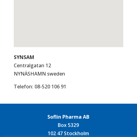
SYNSAM
Centralgatan 12
NYNÄSHAMN
sweden
Telefon:
08-520 106 91
Soflin Pharma AB
Box 5329
102 47 Stockholm