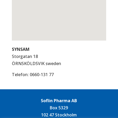
SYNSAM
Storgatan 18
ÖRNSKÖLDSVIK
sweden
Telefon:
0660-131 77
Soflin Pharma AB
Box 5329
102 47 Stockholm