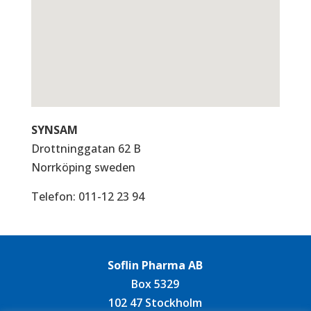
SYNSAM
Drottninggatan 62 B
Norrköping
sweden
Telefon:
011-12 23 94
Soflin Pharma AB
Box 5329
102 47 Stockholm