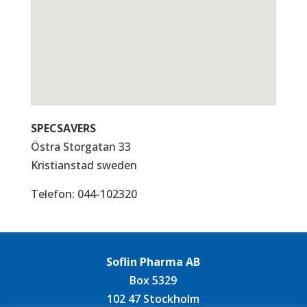
SPECSAVERS
Östra Storgatan 33
Kristianstad
sweden
Telefon:
044-102320
Soflin Pharma AB
Box 5329
102 47 Stockholm