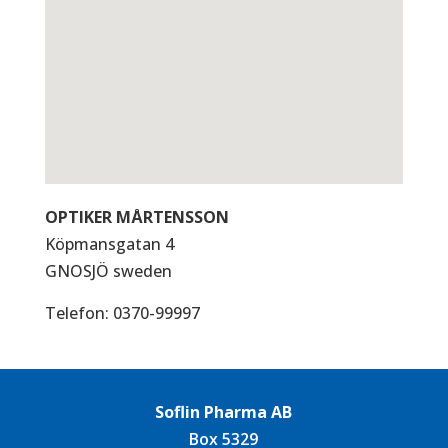
OPTIKER MÅRTENSSON
Köpmansgatan 4
GNOSJÖ
sweden
Telefon:
0370-99997
Soflin Pharma AB
Box 5329