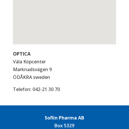
OPTICA
Väla Köpcenter
Marknadsvägen 9
ÖDÅKRA
sweden
Telefon:
042-21 30 70
Soflin Pharma AB
Box 5329