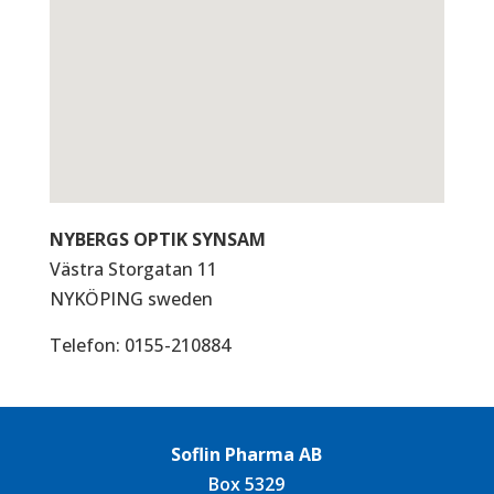
NYBERGS OPTIK SYNSAM
Västra Storgatan 11
NYKÖPING
sweden
Telefon:
0155-210884
Soflin Pharma AB
Box 5329