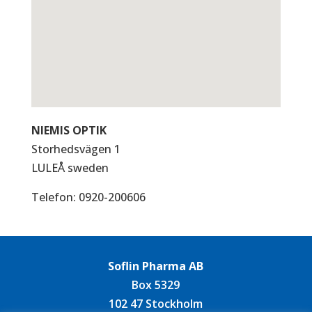
NIEMIS OPTIK
Storhedsvägen 1
LULEÅ
sweden
Telefon:
0920-200606
Soflin Pharma AB
Box 5329
102 47 Stockholm