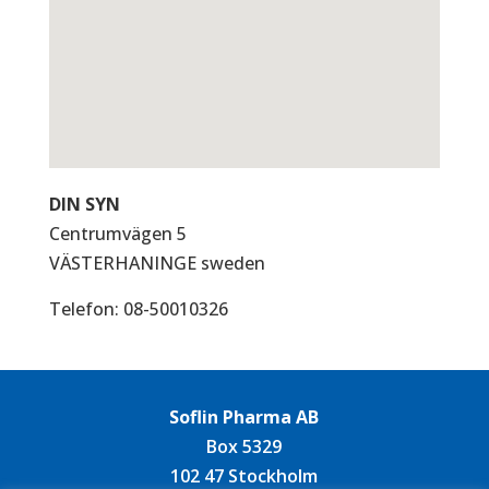
DIN SYN
Centrumvägen 5
VÄSTERHANINGE
sweden
Telefon:
08-50010326
Soflin Pharma AB
Box 5329
102 47 Stockholm